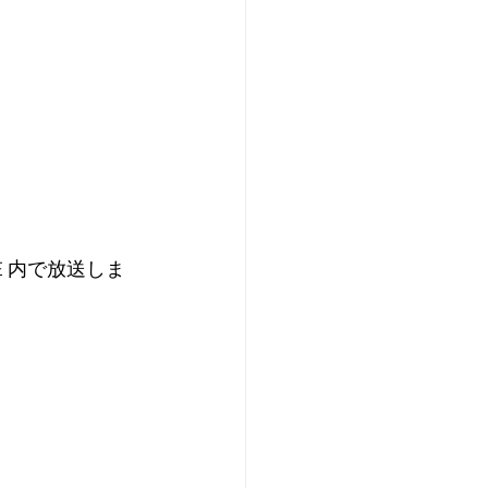
UEE 内で放送しま