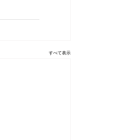
すべて表示