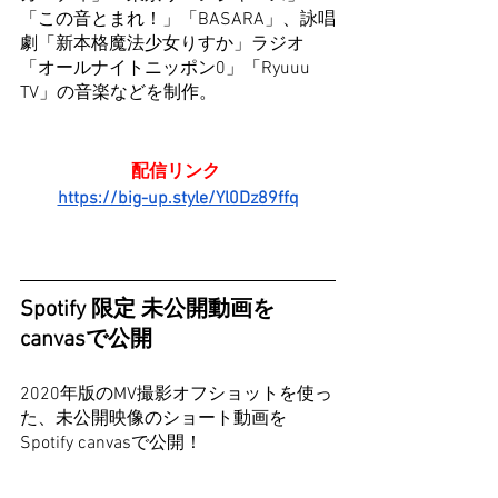
「この音とまれ！」「BASARA」、詠唱
劇「新本格魔法少女りすか」ラジオ
「オールナイトニッポン0」「Ryuuu 
TV」の音楽などを制作。​​
配信リンク 
https://big-up.style/Yl0Dz89ffq
Spotify 限定 未公開動画を
canvasで公開
2020年版のMV撮影オフショットを使っ
た、未公開映像のショート動画を
Spotify canvasで公開！