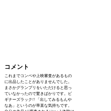
コメント
これまでコンペや上映審査があるもの
に出品したことがありませんでした。
まさかグランプリをいただけると思っ
ていなかったので驚きばかりです。ビ
ギナーズラック!? 「出してみるもんや
なあ」というのが率直な気持ちです。